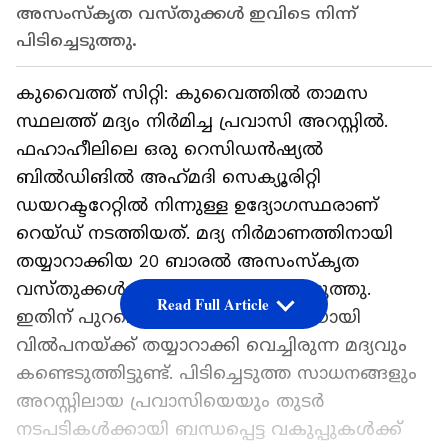
അസംസ്‍കൃത വസ്‍തുക്കള്‍ ഇവിടെ നിന്ന്
പിടിച്ചെടുത്തു.
കുവൈത്ത് സിറ്റി: കുവൈത്തില്‍ താമസ
സ്ഥലത്ത് മദ്യം നിര്‍മിച്ച പ്രവാസി അറസ്റ്റില്‍.
ഫഹാഹീലിലെ ഒരു റെസിഡന്‍ഷ്യല്‍
ബില്‍ഡിങില്‍ അഹ്‍മദി സെക്യൂരിറ്റി
ഡയറക്ടറേറ്റില്‍ നിന്നുള്ള ഉദ്യോഗസ്ഥരാണ്
റെയ്‍ഡ് നടത്തിയത്. മദ്യ നിര്‍മാണത്തിനായി
തയ്യാറാക്കിയ 20 ബാരല്‍ അസംസ്‍കൃത
വസ്‍തുക്കള്‍ ഇവിടെ നിന്ന് പിടിച്ചെടുത്തു.
Read Full Article
ഇതിന് പുറമെ നിര്‍മാണം പൂര്‍ത്തിയായി
വില്‍പനയ്ക്ക് തയ്യാറാക്കി വെച്ചിരുന്ന മദ്യവും
കണ്ടെടുത്തിട്ടുണ്ട്. പിടിച്ചെടുത്ത സാധനങ്ങളും
അറസ്റ്റിലായ പ്രവാസിയെയും തുടര്‍
നടപടികള്‍ക്കായി ബന്ധപ്പെട്ട വകുപ്പുകള്‍ക്ക്