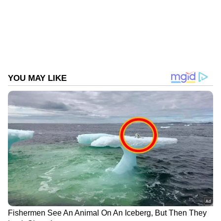
Follow Us
DOWNLOAD APP