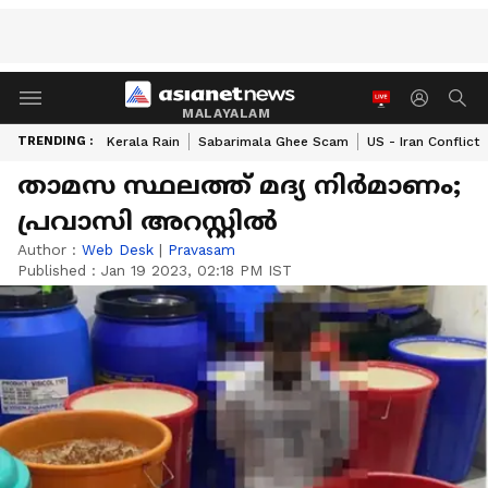
MALAYALAM
TRENDING :
Kerala Rain
Sabarimala Ghee Scam
US - Iran Conflict
താമസ സ്ഥലത്ത് മദ്യ നിര്‍മാണം;
പ്രവാസി അറസ്റ്റില്‍
Author :
Web Desk
|
Pravasam
Published :
Jan 19 2023, 02:18 PM IST