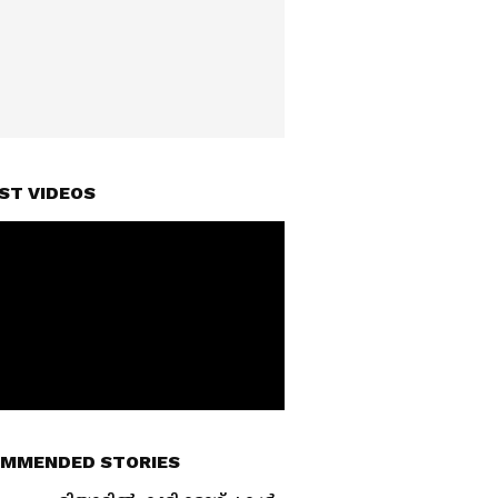
ST VIDEOS
MMENDED STORIES