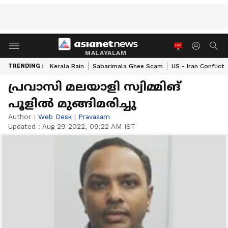
MALAYALAM
TRENDING :
Kerala Rain
Sabarimala Ghee Scam
US - Iran Conflict
പ്രവാസി മലയാളി സ്വിമ്മിങ്
പൂളില്‍ മുങ്ങിമരിച്ചു
Author :
Web Desk
|
Pravasam
Updated :
Aug 29 2022, 09:22 AM IST