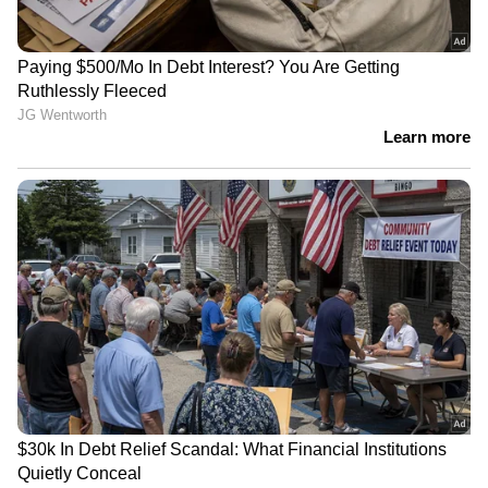
വിശദമായി | 08 August 2026