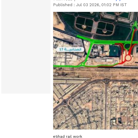
Published :
Jul 03 2026, 01:02 PM IST
etihad rail work