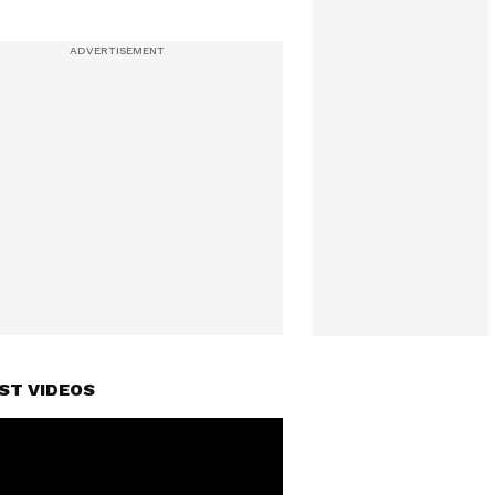
ST VIDEOS