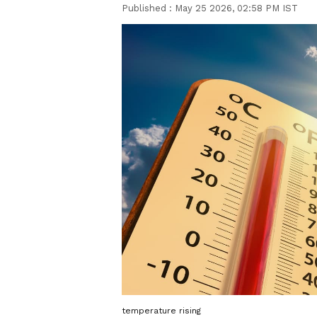
Published :
May 25 2026, 02:58 PM IST
temperature rising