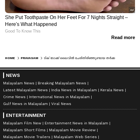
HOME
PRAVASAM
ടിക് ടോക്ക് ലൈവിൽ ചേരിതിരിഞ്ഞുണ്ടായ തർക്കവും തെറിവിളിയും; പ്രതികാരത്തിനിടെ പൊലിഞ്ഞത് മലയാളിയുടെ ജീവൻ
NEWS
Malayalam News
Breaking Malayalam News
Latest Malayalam News
India News in Malayalam
Kerala News
Crime News
International News in Malayalam
Gulf News in Malayalam
Viral News
ENTERTAINMENT
Malayalam Film New
Entertainment News in Malayalam
Malayalam Short Films
Malayalam Movie Review
Malayalam Movie Trailers
Malayalam Web Series