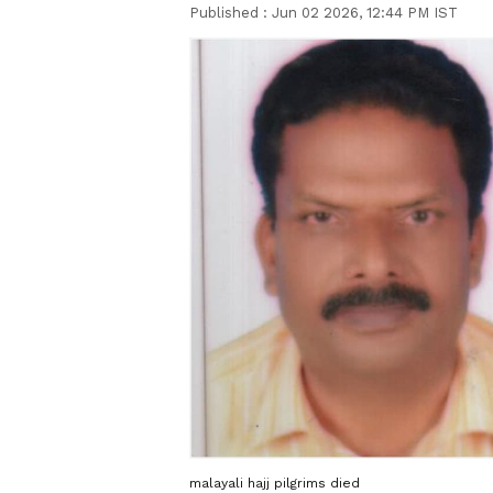
Published :
Jun 02 2026, 12:44 PM IST
malayali hajj pilgrims died