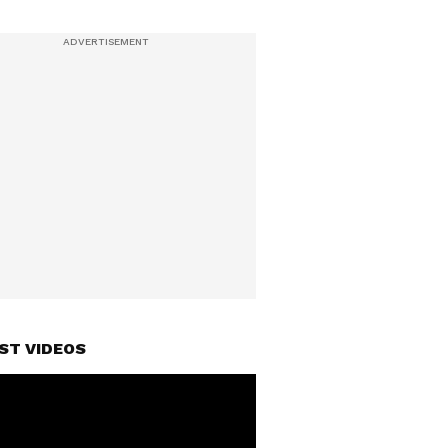
ST VIDEOS