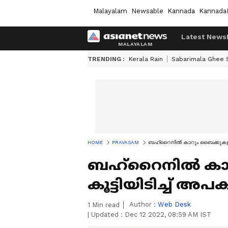
Malayalam
Newsable
Kannada
Kannada
Latest News
TRENDING :
Kerala Rain
Sabarimala Ghee
HOME
PRAVASAM
ബഹ്‌റൈനില്‍ കാറും ബൈക്കുകളും കൂ
ബഹ്‌റൈനില്‍ ക
കൂട്ടിയിടിച്ച് അപക
Author :
Web Desk
1
Min read
|
Updated :
Dec 12 2022, 08:59 AM IST