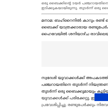
ഒരു ബൈക്കിന്റെ ടയര്‍ പഞ്ചറായതിനെ തുടര
ഇടിക്കുകയായിരുന്നു. തുടര്‍ന്ന് ഒരു ബൈ
മനാമ: ബഹ്‌റൈനില്‍ കാറും രണ്ട് 
ബൈക്ക് യാത്രക്കാരായ രണ്ടുപേര്‍ക
ഹൈവേയില്‍ ശനിയാഴ്ച രാവിലെയ
സ്വദേശി യുവാക്കള്‍ക്ക് അപകടത്തില
പഞ്ചറായതിനെ തുടര്‍ന്ന് നിയന്ത്രണം 
തുടര്‍ന്ന് ഒരു ബൈക്കുമായും കൂട്ടിയ
യുവാക്കള്‍ക്ക് പരിക്കേറ്റു. ഇവരെ
പ്രവേശിപ്പിച്ചു. രണ്ടുപേര്‍ക്കും 