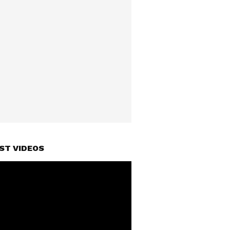
ST VIDEOS