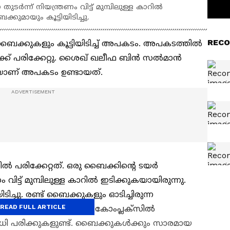
്‍ന്ന് നിയന്ത്രണം വിട്ട് മുമ്പിലുള്ള കാറില്‍
ക്കുമായും കൂട്ടിയിടിച്ചു.
RECO
ബൈക്കുകളും കൂട്ടിയിടിച്ച് അപകടം. അപകടത്തില്‍
്ക് പരിക്കേറ്റു. ശൈഖ് ഖലീഫ ബിന്‍ സല്‍മാന്‍
ാണ് അപകടം ഉണ്ടായത്.
്‍ പരിക്കേറ്റത്. ഒരു ബൈക്കിന്റെ ടയര്‍
വിട്ട് മുമ്പിലുള്ള കാറില്‍ ഇടിക്കുകയായിരുന്നു.
ിടിച്ചു. രണ്ട് ബൈക്കുകളും ഓടിച്ചിരുന്ന
READ FULL ARTICLE
 സല്‍മാനിയ മെഡിക്കല്‍ കോംപ്ലക്‌സില്‍
നിരവധി പരിക്കുകളുണ്ട്. ബൈക്കുകള്‍ക്കും സാരമായ