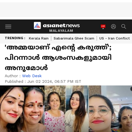
MALAYALAM
TRENDING :
Kerala Rain
Sabarimala Ghee Scam
US - Iran Conflict
'അമ്മയാണ് എന്റെ കരുത്ത്';
പിറന്നാൾ ആശംസകളുമായി
അനുമോൾ
Author :
Web Desk
Published :
Jun 02 2024, 06:57 PM IST