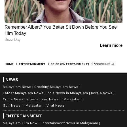
HOME
ENTERTAINMENT
SPICE (ENTERTAINMENT)
'അമ്മയാണ് എന്റെ കരുത്ത്'; പിറന്നാൾ ആശംസകളുമായി അനുമോൾ
NEWS
Malayalam News
Breaking Malayalam News
Latest Malayalam News
India News in Malayalam
Kerala News
Crime News
International News in Malayalam
Gulf News in Malayalam
Viral News
ENTERTAINMENT
Malayalam Film New
Entertainment News in Malayalam