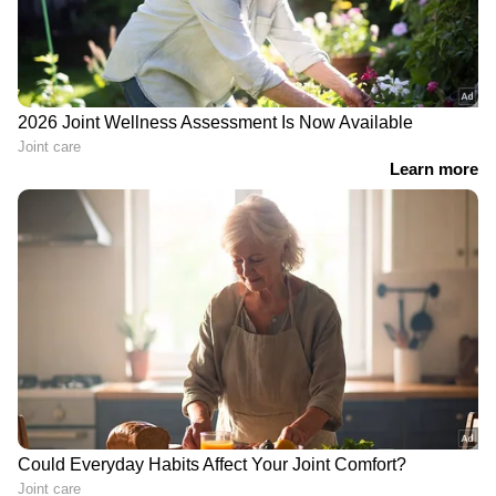
LATEST VIDEOS