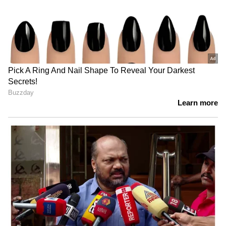
DOWNLOAD APP
RECOMMENDED STORIES