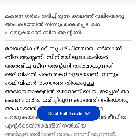
മകനെ ഗര്‍ഭം ധരിച്ചിരുന്ന കാലത്ത് വലിയൊരു
അപകടത്തില്‍ നിന്നും രക്ഷപ്പെട്ട കഥ
പറയുകയാണ് ബീന ആന്റണി.
മ
ലയാളികള്‍ക്ക് സുപരിചിതയായ നടിയാണ്
ബീന ആന്റണി. സിനിമയിലൂടെ കരിയര്‍
ആരംഭിച്ച ബീന ആന്റണി താരമാകുന്നത്
ടെലിവിഷന്‍ പരമ്പരകളിലൂടെയാണ്. ഇന്നും
ടെലിവിഷന്‍ രംഗത്തെ തിരക്കുള്ള
അഭിനേതാക്കളില്‍ ഒരാളാണ് ബീന. ഇപ്പോഴിതാ
മകനെ ഗര്‍ഭം ധരിച്ചിരുന്ന കാലത്ത് വലിയൊരു
അപകടത്തില്‍ നിന്നും രക്ഷപ്പെട്ട കഥ
Read Full Article
പറയുകയാണ് ബീന ആന്റണി. ജിഞ്ചര്‍ മീഡിയ
എന്റര്‍ടെയ്ന്‍മെന്റിന് നല്‍കിയ
അഭിമുഖത്തിലാണ് താരം മനസ് തുറന്നത്.