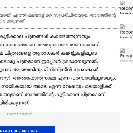
ത്തിയായി എത്തി മലയാളിക്ക് സുപരിചിതയായ താരത്തിന്‍റെ
ിക്കുന്നത്.
ുട്ടിക്കാല ചിത്രങ്ങള്‍ കണ്ടെത്തുന്നതും
ടെ സന്തോഷമാണ്. അതുപോലെ തന്നെയാണ്
ക്കാല ചിത്രങ്ങളെ ആരാധകര്‍ കമന്റുകളിലൂടെ
രു ചിത്രമാണ് ഇപ്പോള്‍ ശ്രദ്ധനേടുന്നത്.
രുപാട് ആയെങ്കിലും മിനിസ്‌ക്രീന്‍ പ്രേക്ഷകര്‍
thy). അല്‍ഫോന്‍സാമ്മ എന്ന പരമ്പരയിലൂടെയും,
പ്രതിനായികയായ അമല എന്ന വേഷവും മലയാളിക്ക്
്ങളാണ്. താരത്തിന്റെ കുട്ടിക്കാല ചിത്രമാണ്
ിക്കുന്നത്.
READ FULL ARTICLE