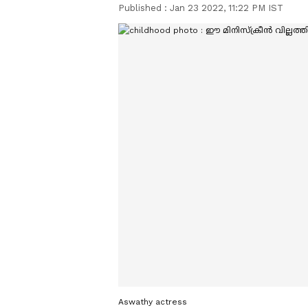
Published :
Jan 23 2022, 11:22 PM IST
Aswathy actress