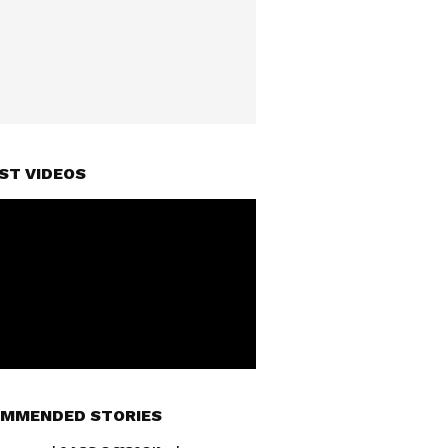
ST VIDEOS
MMENDED STORIES