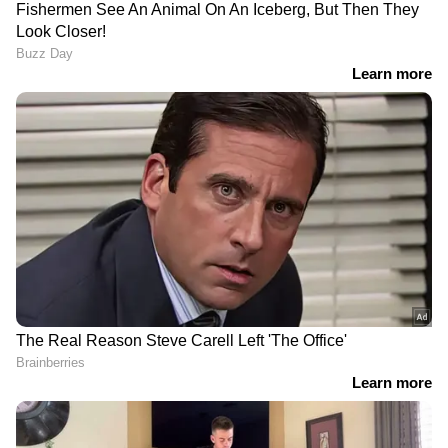
DOWNLOAD APP
RECOMMENDED STORIES