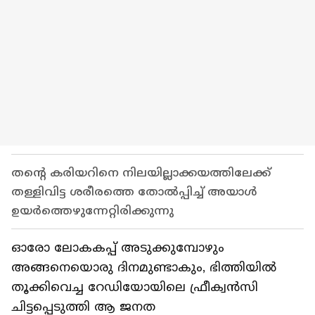
തന്റെ കരിയറിനെ നിലയില്ലാക്കയത്തിലേക്ക്
തള്ളിവിട്ട ശരീരത്തെ തോല്‍പ്പിച്ച് അയാള്‍
ഉയര്‍ത്തെഴുന്നേറ്റിരിക്കുന്നു
ഓരോ ലോകകപ്പ് അടുക്കുമ്പോഴും
അങ്ങനെയൊരു ദിനമുണ്ടാകും, ഭിത്തിയില്‍
തൂക്കിവെച്ച റേഡിയോയിലെ ഫ്രീക്വൻസി
ചിട്ടപ്പെടുത്തി ആ ജനത