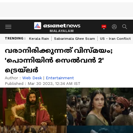
MALAYALAM
TRENDING :
Kerala Rain
Sabarimala Ghee Scam
US - Iran Conflict
വരാനിരിക്കുന്നത് വിസ്‍മയം;
'പൊന്നിയിന്‍ സെല്‍വന്‍ 2'
ട്രെയ്‍ലര്‍
Author :
Web Desk
|
Entertainment
Published :
Mar 30 2023, 12:34 AM IST