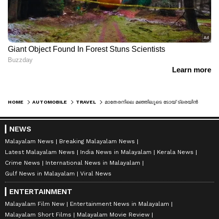
HOME
AUTOMOBILE
TRAVEL
മാതേരനിലെ മഞ്ഞിലൂടെ ടോയ് ട്രെയിൻ വീണ്ടും ഓടിത്തുടങ്ങി; ബുക്കിംഗ്, ടിക്കറ്റ് നിരക്കുകൾ, വിശദവിവരങ്ങൾ അറിയാം
NEWS
Malayalam News
Breaking Malayalam News
Latest Malayalam News
India News in Malayalam
Kerala News
Crime News
International News in Malayalam
Gulf News in Malayalam
Viral News
ENTERTAINMENT
Malayalam Film New
Entertainment News in Malayalam
Malayalam Short Films
Malayalam Movie Review