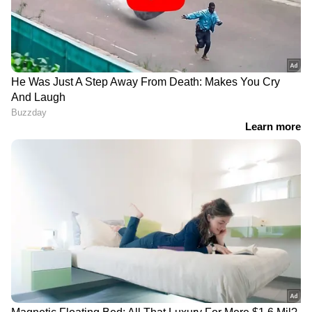
DOWNLOAD APP