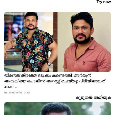
DOWNLOAD APP
RECOMMENDED STORIES