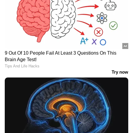
LATEST VIDEOS