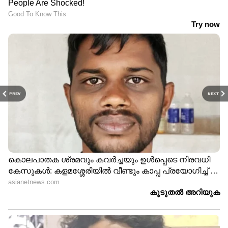
വിശദമായി | 08 August 2026
PREV
NEXT