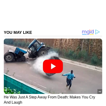
Follow Us
DOWNLOAD APP