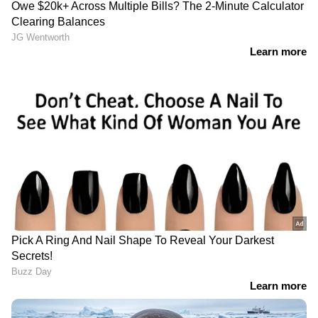
LATEST VIDEOS