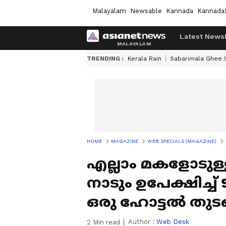
Malayalam
Newsable
Kannada
Kannada
Latest News
TRENDING :
Kerala Rain
Sabarimala Ghee
HOME
MAGAZINE
WEB SPECIALS (MAGAZINE)
എല്ലാം മകളോടുള്
നാടും ഉപേക്ഷിച്
ഒരു ഹോട്ടൽ തുടങ
Author :
Web Desk
2
Min read