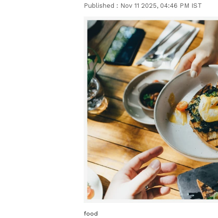
Published :
Nov 11 2025, 04:46 PM IST
food