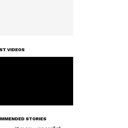
ST VIDEOS
MMENDED STORIES