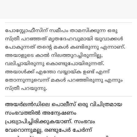
പോസ്റ്റോഫീസിന് സമീപം താമസിക്കുന്ന ഒരു
സ്ത്രീ പറഞ്ഞത് മൃതദേഹവുമായി യുവാക്കള്‍
പോകുന്നത് തന്‍റെ മകള്‍ കണ്ടിരുന്നു എന്നാണ്.
അയാളുടെ കാല്‍ നിലത്തുറച്ചിരുന്നില്ല,
വലിച്ചായിരുന്നു കൊണ്ടുപോയിരുന്നത്.
അയാള്‍ക്ക് എന്തോ വയ്യായ്ക ഉണ്ട് എന്ന്
തോന്നുന്നുവെന്ന് മകള്‍ പറഞ്ഞിരുന്നു എന്നും
സ്ത്രീ പറയുന്നു.
അയര്‍ലന്‍ഡിലെ പൊലീസ് ഒരു വിചിത്രമായ
സംഭവത്തില്‍ അന്വേഷണം
പ്രഖ്യാപിച്ചിരിക്കുകയാണ്. സംഭവം
വേറൊന്നുമല്ല, രണ്ടുപേര്‍ ചേര്‍ന്ന്