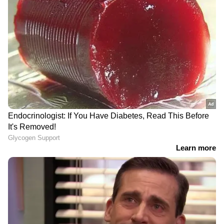
DOWNLOAD APP