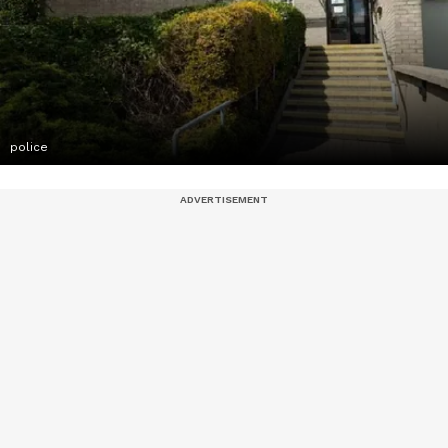
police