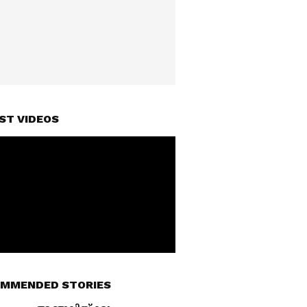
ST VIDEOS
MMENDED STORIES