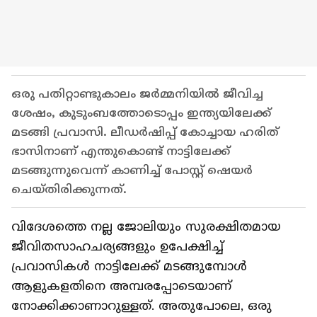
ഒരു പതിറ്റാണ്ടുകാലം ജർമ്മനിയിൽ ജീവിച്ച
ശേഷം, കുടുംബത്തോടൊപ്പം ഇന്ത്യയിലേക്ക്
മടങ്ങി പ്രവാസി. ലീഡർഷിപ്പ് കോച്ചായ ഹരിത്
ഭാസിനാണ് എന്തുകൊണ്ട് നാട്ടിലേക്ക്
മടങ്ങുന്നുവെന്ന് കാണിച്ച് പോസ്റ്റ് ഷെയര്‍
ചെയ്തിരിക്കുന്നത്.
വിദേശത്തെ നല്ല ജോലിയും സുരക്ഷിതമായ
ജീവിതസാഹചര്യങ്ങളും ഉപേക്ഷിച്ച്
പ്രവാസികൾ നാട്ടിലേക്ക് മടങ്ങുമ്പോൾ
ആളുകളതിനെ അമ്പരപ്പോടെയാണ്
നോക്കിക്കാണാറുള്ളത്. അതുപോലെ, ഒരു