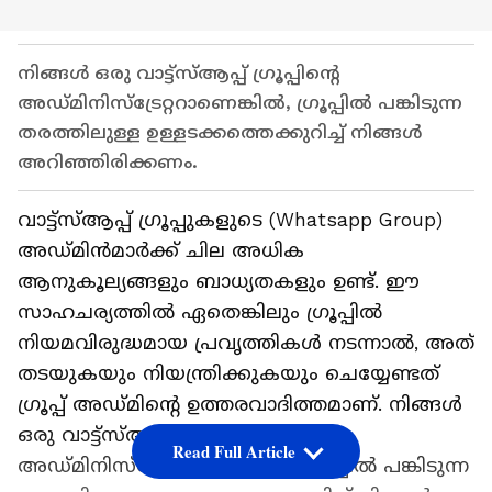
നിങ്ങള്‍ ഒരു വാട്ട്സ്ആപ്പ് ഗ്രൂപ്പിന്റെ
അഡ്മിനിസ്‌ട്രേറ്ററാണെങ്കില്‍, ഗ്രൂപ്പില്‍ പങ്കിടുന്ന
തരത്തിലുള്ള ഉള്ളടക്കത്തെക്കുറിച്ച് നിങ്ങള്‍
അറിഞ്ഞിരിക്കണം.
വാട്ട്സ്ആപ്പ് ഗ്രൂപ്പുകളുടെ (Whatsapp Group)
അഡ്മിന്‍മാര്‍ക്ക് ചില അധിക
ആനുകൂല്യങ്ങളും ബാധ്യതകളും ഉണ്ട്. ഈ
സാഹചര്യത്തില്‍ ഏതെങ്കിലും ഗ്രൂപ്പില്‍
നിയമവിരുദ്ധമായ പ്രവൃത്തികള്‍ നടന്നാല്‍, അത്
തടയുകയും നിയന്ത്രിക്കുകയും ചെയ്യേണ്ടത്
ഗ്രൂപ്പ് അഡ്മിന്റെ ഉത്തരവാദിത്തമാണ്. നിങ്ങള്‍
ഒരു വാട്ട്സ്ആപ്പ് ഗ്രൂപ്പിന്റെ
Read Full Article
അഡ്മിനിസ്‌ട്രേറ്ററാണെങ്കില്‍, ഗ്രൂപ്പില്‍ പങ്കിടുന്ന