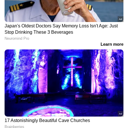
DOWNLOAD APP