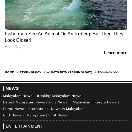
HOME
TECHNOLOGY
WHAT'S NEW (TECHNOLOGY)
32കാരിക്ക് വൈൻ കുടിക്കാൻ മോഹം, പുറത്തിറങ്ങാൻ വയ്യ; വീട്ടിലെത്തിക്കാമെന്ന് വാഗ്ദാനം, നഷ്ടപ്പെട്ടത് വൻതുക
NEWS
Malayalam News
Breaking Malayalam News
Latest Malayalam News
India News in Malayalam
Kerala News
Crime News
International News in Malayalam
Gulf News in Malayalam
Viral News
ENTERTAINMENT