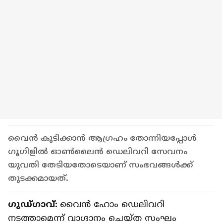
വൈന്‍ കുടിക്കാന്‍ ആഗ്രഹം തോന്നിയപ്പോള്‍
ഗൂഗിളില്‍ ഓണ്‍ലൈന്‍ ഡെലിവറി സേവനം
യുവതി തേടിയതോടെയാണ് സംഭവങ്ങള്‍ക്ക്
തുടക്കമായത്.
ഗുഡ്ഗാവ്:
വൈന്‍ ഹോം ഡെലിവറി
നടത്താമെന്ന് വാഗ്ദാനം ചെയ്ത സംഘം