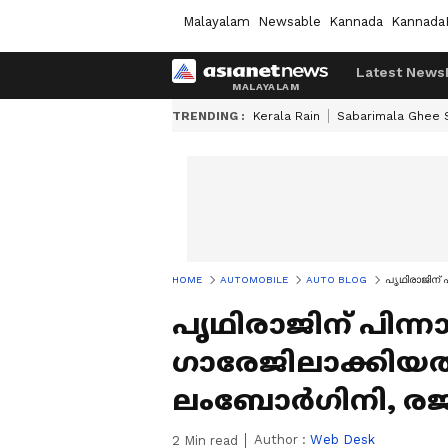
Malayalam
Newsable
Kannada
Kannada
Latest News
TRENDING :
Kerala Rain
Sabarimala Ghee
HOME
AUTOMOBILE
AUTO BLOG
പൃഥിരാജിന് 
പൃഥിരാജിന് പിന്
ഗാരേജിലാക്കിയത
ലംബോര്‍ഗിനി, രജ
Author :
Web Desk
2
Min read