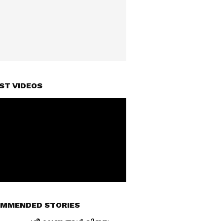
ST VIDEOS
MMENDED STORIES