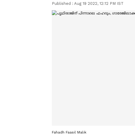
Published :
Aug 19 2022, 12:12 PM IST
Fahadh Faasil Malik