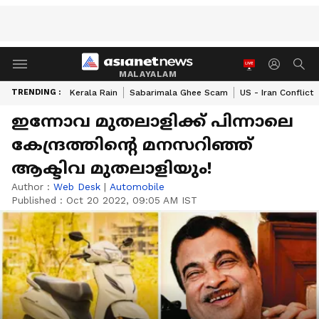
MALAYALAM
TRENDING :
Kerala Rain
Sabarimala Ghee Scam
US - Iran Conflict
ഇന്നോവ മുതലാളിക്ക് പിന്നാലെ
കേന്ദ്രത്തിന്‍റെ മനസറിഞ്ഞ്
ആക്ടിവ മുതലാളിയും!
Author :
Web Desk
|
Automobile
Published :
Oct 20 2022, 09:05 AM IST