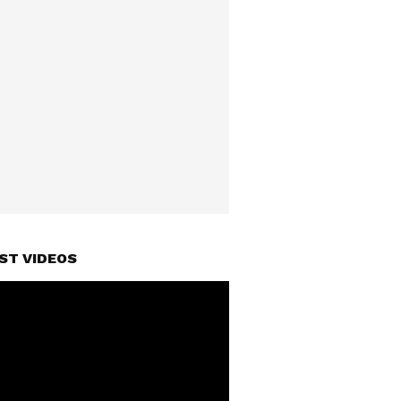
ST VIDEOS