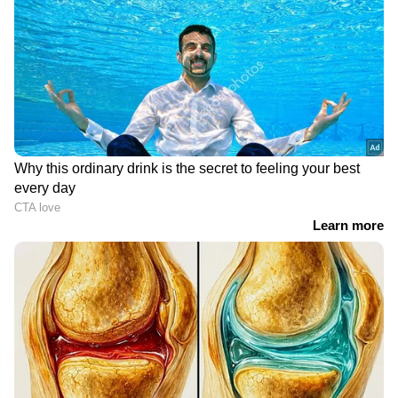
RECOMMENDED STORIES