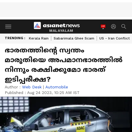
MALAYALAM
TRENDING :
Kerala Rain
Sabarimala Ghee Scam
US - Iran Conflict
ഭാരതത്തിന്‍റെ സ്വന്തം
മാരുതിയെ അപമാനഭാരത്തില്‍
നിന്നും രക്ഷിക്കുമോ ഭാരത്
ഇടിപ്പരീക്ഷ?
Author :
Web Desk
|
Automobile
Published :
Aug 24 2023, 10:25 AM IST