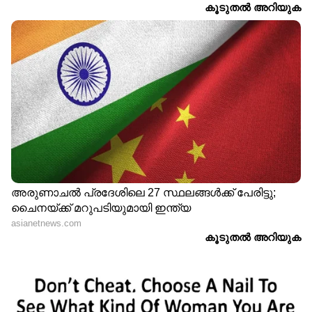
LATEST VIDEOS