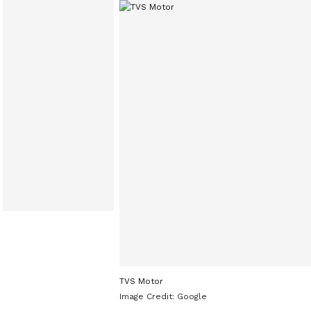
TVS Motor
Image Credit:
Google