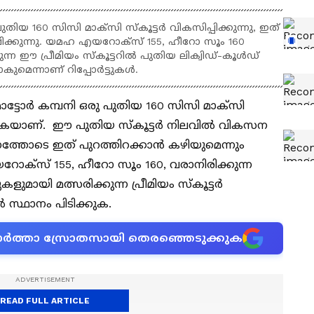
തിയ 160 സിസി മാക്സി സ്കൂട്ടർ വികസിപ്പിക്കുന്നു, ഇത്
്ഷിക്കുന്നു. യമഹ എയറോക്സ് 155, ഹീറോ സൂം 160
്ന ഈ പ്രീമിയം സ്കൂട്ടറിൽ പുതിയ ലിക്വിഡ്-കൂൾഡ്
കുമെന്നാണ് റിപ്പോർട്ടുകൾ.
ോട്ടോർ കമ്പനി ഒരു പുതിയ 160 സിസി മാക്സി
ിക്കുകയാണ്. ഈ പുതിയ സ്കൂട്ടർ നിലവിൽ വികസന
ത്തോടെ ഇത് പുറത്തിറക്കാൻ കഴിയുമെന്നും
റോക്സ് 155, ഹീറോ സൂം 160, വരാനിരിക്കുന്ന
ളുമായി മത്സരിക്കുന്ന പ്രീമിയം സ്കൂട്ടർ
സ്ഥാനം പിടിക്കുക.
ന വാർത്താ സ്രോതസായി തെരഞ്ഞെടുക്കുക
READ FULL ARTICLE