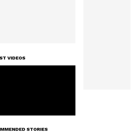
ST VIDEOS
MMENDED STORIES