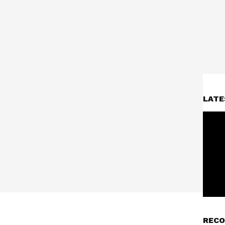
LATE
RECO