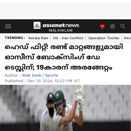
MALAYALAM
TRENDING :
Kerala Rain
US - Iran Conflict
Operation Toofan
Ker
ഹെഡ് ഫിറ്റ്! രണ്ട് മാറ്റങ്ങളുമായി
ഓസീസ് ബോക്‌സിംഗ് ഡേ
ടെസ്റ്റിന്; 19കാരന് അരങ്ങേറ്റം
Author :
Web Desk
|
Sports
Published :
Dec 25 2024, 12:03 PM IST