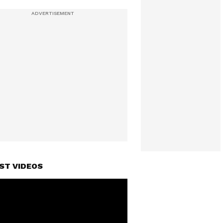
ST VIDEOS