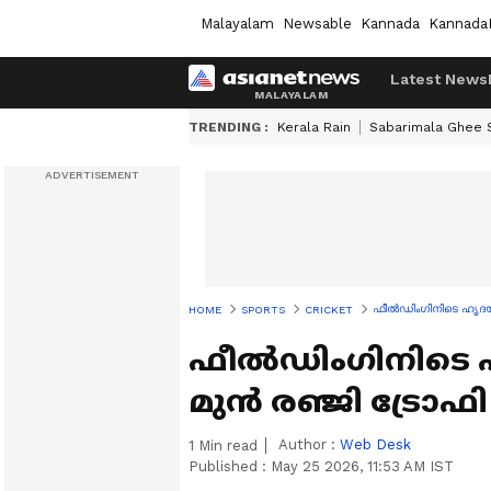
Malayalam
Newsable
Kannada
Kannada
Latest News
TRENDING :
Kerala Rain
Sabarimala Ghee
ഫീല്‍ഡിംഗിനിടെ ഹൃദയാഘ
HOME
SPORTS
CRICKET
ഫീല്‍ഡിംഗിനിട
മുന്‍ രഞ്ജി ട്രോഫി 
Author :
Web Desk
1
Min read
Published :
May 25 2026, 11:53 AM IST