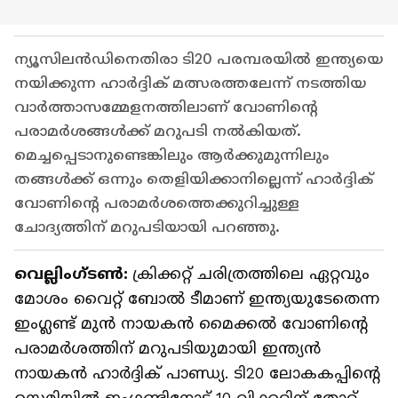
ന്യൂസിലന്‍ഡിനെതിരാ ടി20 പരമ്പരയില്‍ ഇന്ത്യയെ
നയിക്കുന്ന ഹാര്‍ദ്ദിക് മത്സരത്തലേന്ന് നടത്തിയ
വാര്‍ത്താസമ്മേളനത്തിലാണ് വോണിന്‍റെ
പരാമര്‍ശങ്ങള്‍ക്ക് മറുപടി നല്‍കിയത്.
മെച്ചപ്പെടാനുണ്ടെങ്കിലും ആര്‍ക്കുമുന്നിലും
തങ്ങള്‍ക്ക് ഒന്നും തെളിയിക്കാനില്ലെന്ന് ഹാര്‍ദ്ദിക്
വോണിന്‍റെ പരാമര്‍ശത്തെക്കുറിച്ചുള്ള
ചോദ്യത്തിന് മറുപടിയായി പറഞ്ഞു.
വെല്ലിംഗ്ടണ്‍:
ക്രിക്കറ്റ് ചരിത്രത്തിലെ ഏറ്റവും
മോശം വൈറ്റ് ബോല്‍ ടീമാണ് ഇന്ത്യയുടേതെന്ന
ഇംഗ്ലണ്ട് മുന്‍ നായകന്‍ മൈക്കല്‍ വോണിന്‍റെ
പരാമര്‍ശത്തിന് മറുപടിയുമായി ഇന്ത്യന്‍
നായകന്‍ ഹാര്‍ദ്ദിക് പാണ്ഡ്യ. ടി20 ലോകകപ്പിന്‍റെ