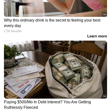
RECOMMENDED STORIES