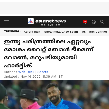
MALAYALAM
TRENDING :
Kerala Rain
Sabarimala Ghee Scam
US - Iran Conflict
ഇന്ത്യ ചരിത്രത്തിലെ ഏറ്റവും
മോശം വൈറ്റ് ബോള്‍ ടീമെന്ന്
വോണ്‍, മറുപടിയുമായി
ഹാര്‍ദ്ദിക്
Author :
Web Desk
|
Sports
Updated :
Nov 16 2022, 11:39 AM IST