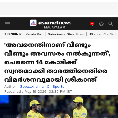
MALAYALAM
TRENDING :
Kerala Rain
Sabarimala Ghee Scam
US - Iran Conflict
'അവനെന്തിനാണ് വീണ്ടും
വീണ്ടും അവസരം നൽകുന്നത്',
ചെന്നൈ 14 കോടിക്ക്
സ്വന്തമാക്കി താരത്തിനെതിരെ
വിമർശനവുമായി ശ്രീകാന്ത്
Author :
Gopalakrishnan C
|
Sports
Published :
May 19 2026, 03:32 PM IST