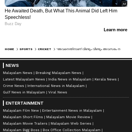
HOME
SPORTS
CRICKET
'അവനെന്തിനാണ് വീണ്ടും വീണ്ടും അവസരം നൽകുന്നത്', ചെന്നൈ 14 കോടിക്ക് സ്വന്തമാക്കി താരത്തിനെതിരെ വിമർശനവുമായി ശ്രീകാന്ത്
NEWS
Malayalam News
Breaking Malayalam News
Latest Malayalam News
India News in Malayalam
Kerala News
Crime News
International News in Malayalam
Gulf News in Malayalam
Viral News
ENTERTAINMENT
Malayalam Film New
Entertainment News in Malayalam
Malayalam Short Films
Malayalam Movie Review
Malayalam Movie Trailers
Malayalam Web Series
Malayalam Bigg Boss
Box Office Collection Malayalam