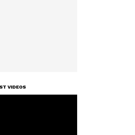
ST VIDEOS