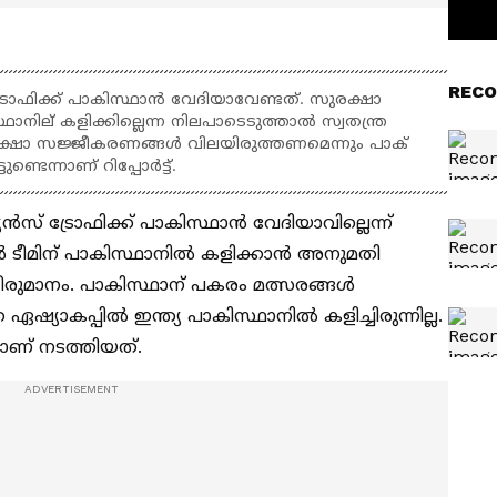
RECO
്രോഫിക്ക് പാകിസ്ഥാന്‍ വേദിയാവേണ്ടത്. സുരക്ഷാ
്ഥാനില് കളിക്കില്ലെന്ന നിലപാടെടുത്താല്‍ സ്വതന്ത്ര
ക്ഷാ സജ്ജീകരണങ്ങള്‍ വിലയിരുത്തണമെന്നും പാക്
ടെന്നാണ് റിപ്പോര്‍ട്ട്.
സ് ട്രോഫിക്ക് പാകിസ്ഥാൻ വേദിയാവില്ലെന്ന്
യൻ ടീമിന് പാകിസ്ഥാനിൽ കളിക്കാൻ അനുമതി
രുമാനം. പാകിസ്ഥാന് പകരം മത്സരങ്ങൾ
യാകപ്പിൽ ഇന്ത്യ പാകിസ്ഥാനിൽ കളിച്ചിരുന്നില്ല.
ലാണ് നടത്തിയത്.