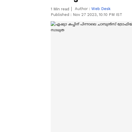
Author :
Web Desk
1
Min read
Published :
Nov 27 2023, 10:10 PM IST