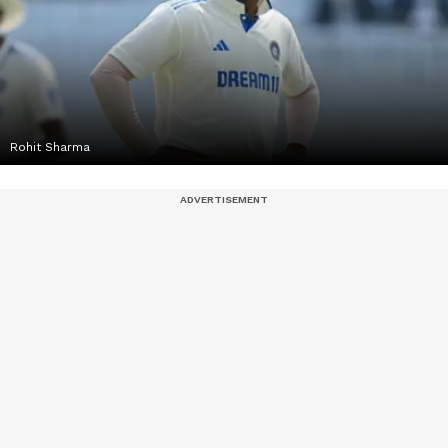
Rohit Sharma