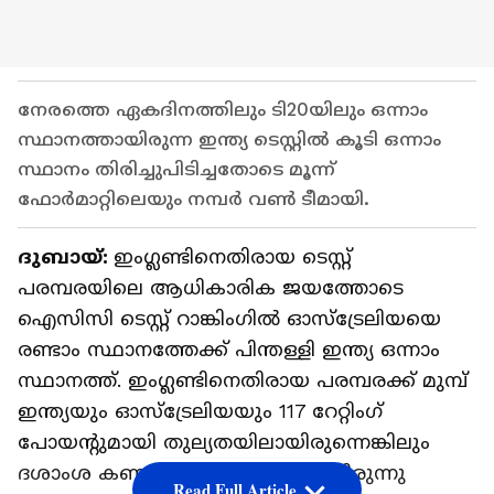
നേരത്തെ ഏകദിനത്തിലും ടി20യിലും ഒന്നാം
സ്ഥാനത്തായിരുന്ന ഇന്ത്യ ടെസ്റ്റില്‍ കൂടി ഒന്നാം
സ്ഥാനം തിരിച്ചുപിടിച്ചതോടെ മൂന്ന്
ഫോര്‍മാറ്റിലെയും നമ്പര്‍ വണ്‍ ടീമായി.
ദുബായ്:
ഇംഗ്ലണ്ടിനെതിരായ ടെസ്റ്റ്
പരമ്പരയിലെ ആധികാരിക ജയത്തോടെ
ഐസിസി ടെസ്റ്റ് റാങ്കിംഗില്‍ ഓസ്ട്രേലിയയെ
രണ്ടാം സ്ഥാനത്തേക്ക് പിന്തള്ളി ഇന്ത്യ ഒന്നാം
സ്ഥാനത്ത്. ഇംഗ്ലണ്ടിനെതിരായ പരമ്പരക്ക് മുമ്പ്
ഇന്ത്യയും ഓസ്ട്രേലിയയും 117 റേറ്റിംഗ്
പോയന്‍റുമായി തുല്യതയിലായിരുന്നെങ്കിലും
ദശാംശ കണക്കില്‍ ഓസീസ് ആയിരുന്നു
Read Full Article