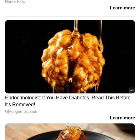
ക്ലിക് ചെയ്യുക