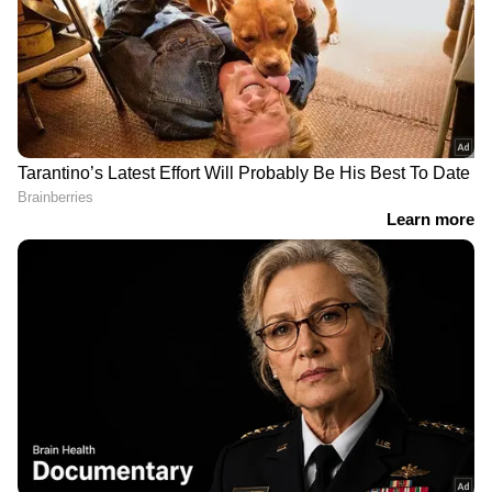
RECOMMENDED STORIES