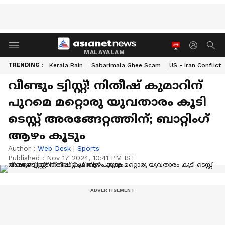
MALAYALAM
TRENDING :
Kerala Rain
Sabarimala Ghee Scam
US - Iran Conflict
വീണ്ടും ട്വിസ്റ്റ്! നിതീഷ് കുമാറിന്
പുറമെ മറ്റൊരു യുവതാരം കൂടി
ടെസ്റ്റ് അരങ്ങേറ്റത്തിന്; ബാറ്റിംഗ്
ആഴം കൂടും
Author :
Web Desk
|
Sports
Published :
Nov 17 2024, 10:41 PM IST