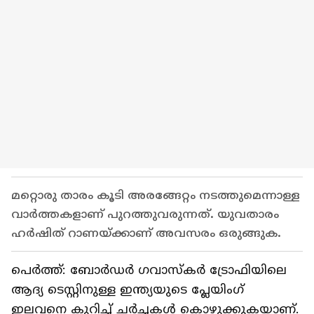
മറ്റൊരു താരം കൂടി അരങ്ങേറ്റം നടത്തുമെന്നാള്ള
വാര്‍ത്തകളാണ് പുറത്തുവരുന്നത്. യുവതാരം
ഹര്‍ഷിത് റാണയ്ക്കാണ് അവസരം ഒരുങ്ങുക.
പെര്‍ത്ത്: ബോര്‍ഡര്‍ ഗവാസ്‌കര്‍ ട്രോഫിയിലെ
ആദ്യ ടെസ്റ്റിനുള്ള ഇന്ത്യയുടെ പ്ലേയിംഗ്
ഇലവനെ കുറിച്ച് ചര്‍ച്ചകള്‍ കൊഴുക്കുകയാണ്.