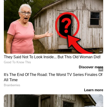
DOWNLOAD APP
RECOMMENDED STORIES