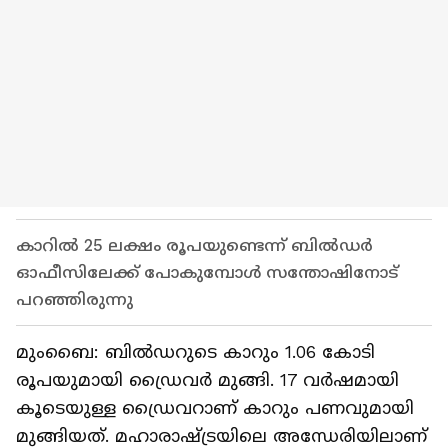
കാറില്‍ 25 ലക്ഷം രൂപയുണ്ടെന്ന് ബില്‍ഡര്‍
ഓഫീസിലേക്ക് പോകുമ്പോള്‍ സന്തോഷിനോട്
പറഞ്ഞിരുന്നു
മുംബൈ: ബില്‍ഡറുടെ കാറും 1.06 കോടി
രൂപയുമായി ഡ്രൈവര്‍ മുങ്ങി. 17 വര്‍ഷമായി
കൂടെയുള്ള ഡ്രൈവറാണ് കാറും പണവുമായി
മുങ്ങിയത്. മഹാരാഷ്ട്രയിലെ അന്ധേരിയിലാണ്