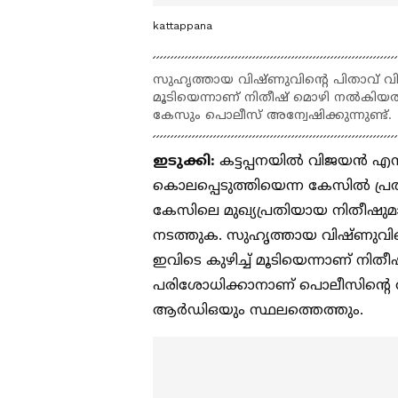
kattappana
സുഹൃത്തായ വിഷ്ണുവിന്റെ പിതാവ് വിജയ
മൂടിയെന്നാണ് നിതീഷ് മൊഴി നല്‍കിയ
കേസും പൊലീസ് അന്വേഷിക്കുന്നുണ്ട്.
ഇടുക്കി:
കട്ടപ്പനയില്‍ വിജയന്
കൊലപ്പെടുത്തിയെന്ന കേസില്‍ പ്രത
കേസിലെ മുഖ്യപ്രതിയായ നിതീഷുമായ
നടത്തുക. സുഹൃത്തായ വിഷ്ണുവിന്
ഇവിടെ കുഴിച്ച് മൂടിയെന്നാണ് നിതീ
പരിശോധിക്കാനാണ് പൊലീസിന്റെ തീ
ആര്‍ഡിഒയും സ്ഥലത്തെത്തും.