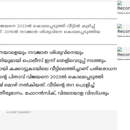
നെ 2023ല്‍ കൊലപ്പെടുത്തി വീട്ടിൽ കുഴിച്ച്
ത്. 2016ല്‍ നവജാത ശിശുവിനെ കൊലപ്പെടുത്തിയ
‍ എന്നയാളെയും നവജാത ശിശുവിനെയും
ിയുമായി പൊലീസ് ഇന്ന് തെളിവെടുപ്പ് നടത്തും.
ി കക്കാട്ടുകടയിലെ വീട്ടിലെത്തിച്ചാണ് പരിശോധന
റെ പിതാവ് വിജയനെ 2023ല്‍ കൊലപ്പെടുത്തി
ഷ് മൊഴി നല്‍കിയത്. വീടിന്റെ തറ പൊളിച്ച്
രുമാനം. ഫോറന്‍സിക്, വിരലടയാള വിദഗ്ദ്ധരും