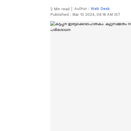
Author :
Web Desk
2
Min read
Published :
Mar 10 2024, 04:16 AM IST