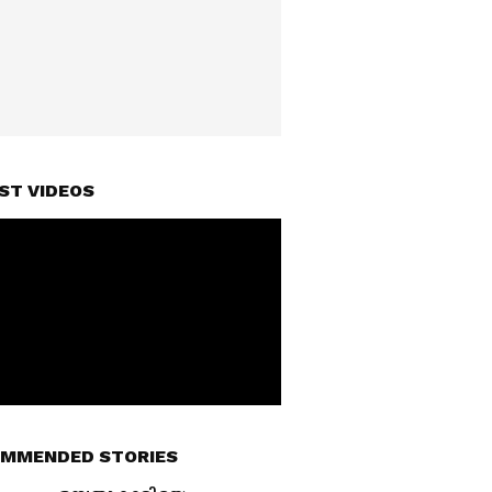
ST VIDEOS
MMENDED STORIES