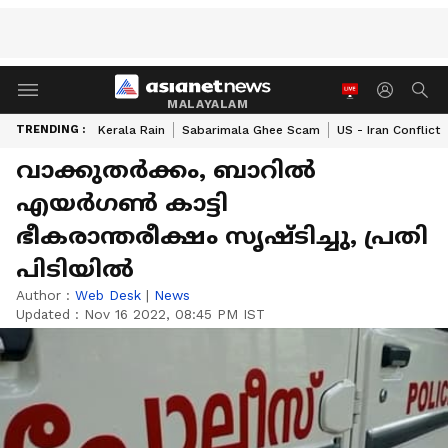
MALAYALAM
TRENDING :
Kerala Rain
Sabarimala Ghee Scam
US - Iran Conflict
വാക്കുതര്‍ക്കം, ബാറില്‍
എയര്‍ഗണ്‍ കാട്ടി
ഭീകരാന്തരീക്ഷം സൃഷ്ടിച്ചു, പ്രതി
പിടിയില്‍
Author :
Web Desk
|
News
Updated :
Nov 16 2022, 08:45 PM IST