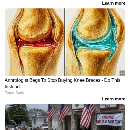
RECOMMENDED STORIES