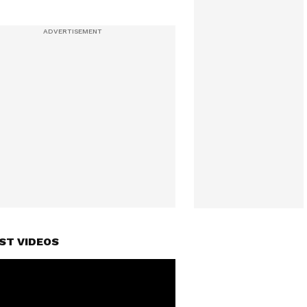
ST VIDEOS