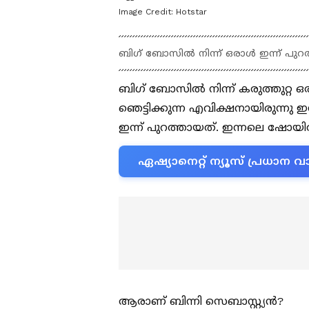
Image Credit:
Hotstar
ബിഗ് ബോസില്‍ നിന്ന് ഒരാള്‍ ഇന്ന് പുറ
ബിഗ് ബോസില്‍ നിന്ന് കരുത്തുറ്റ ഒര
ഞെട്ടിക്കുന്ന എവിക്ഷനായിരുന്നു ഇന
ഇന്ന് പുറത്തായത്. ഇന്നലെ ഷോയില്
ഏഷ്യാനെറ്റ് ന്യൂസ് പ്രധാ
ആരാണ് ബിന്നി സെബാസ്റ്റ്യൻ?