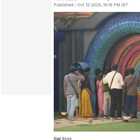
Published :
Oct 12 2025, 10:16 PM IST
Bigg Boss