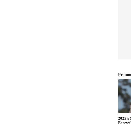
എത്തിയത്.