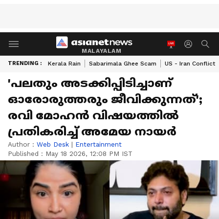
MALAYALAM
TRENDING :
Kerala Rain
Sabarimala Ghee Scam
US - Iran Conflict
'പലതും അടക്കിപ്പിടിച്ചാണ്
ഓരോരുത്തരും ജീവിക്കുന്നത്';
രവി മോഹൻ വിഷയത്തിൽ
പ്രതികരിച്ച് അമേയ നായർ
Author :
Web Desk
|
Entertainment
Published :
May 18 2026, 12:08 PM IST