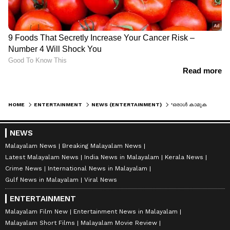
HOME
ENTERTAINMENT
NEWS (ENTERTAINMENT)
'ഒരാൾ കാമുകൻ, ഒരാൾ മുറച്ചെറുക്കൻ, മറ്റൊരാൾ വീട്ടുകാർ കണ്ടെത്തിയത്, ആര് കെട്ടും'; മുഖ്യമന്ത്രി ചർച്ചയിൽ സിജോയ് വർഗീസ്
NEWS
Malayalam News
Breaking Malayalam News
Latest Malayalam News
India News in Malayalam
Kerala News
Crime News
International News in Malayalam
Gulf News in Malayalam
Viral News
ENTERTAINMENT
Malayalam Film New
Entertainment News in Malayalam
Malayalam Short Films
Malayalam Movie Review