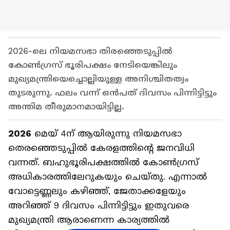
2026-ലെ നിയമസഭാ തിരഞ്ഞെടുപ്പിൽ
കോൺഗ്രസ് ഭൂരിപക്ഷം നേടിയെങ്കിലും
മുഖ്യമന്ത്രിയെച്ചൊല്ലിയുള്ള അനിശ്ചിതത്വം
തുടരുന്നു. ഫലം വന്ന് ഒൻപത് ദിവസം പിന്നിട്ടിട്ടും
അന്തിമ തീരുമാനമായിട്ടില്ല.
2026
മെയ് 4ന് ആയിരുന്നു നിയമസഭാ
തെരഞ്ഞെടുപ്പിൽ കേരളത്തിന്റെ ജനവിധി
വന്നത്. ബഹുഭൂരിപക്ഷത്തിൽ കോൺ​ഗ്രസ്
അധികാരത്തിലേറുകയും ചെയ്തു. എന്നാൽ
വോട്ടെണ്ണലും കഴിഞ്ഞ്, ജേതാക്കളേയും
അറിഞ്ഞ് 9 ദിവസം പിന്നിട്ടിട്ടും ഇതുവരെ
മുഖ്യമന്ത്രി ആരാണെന്ന കാര്യത്തിൽ