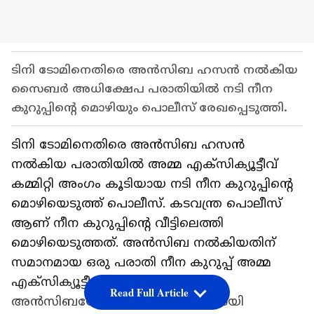
ടിനി ടോമിനെതിരെ അന്‍സിബ ഹസന്‍ നല്‍കിയ
സൈബർ അധിക്ഷേപ പരാതിയില്‍ നടി നീന
കുറുപ്പിന്‍റെ മൊഴിയും പൊലീസ് രേഖപ്പെടുത്തി.
ടിനി ടോമിനെതിരെ അന്‍സിബ ഹസന്‍
നല്‍കിയ പരാതിയില്‍ അമ്മ എക്സിക്യൂട്ടീവ്
കമ്മിറ്റി അം​ഗം കൂടിയായ നടി നീന കുറുപ്പിന്‍റെ
മൊഴിയെടുത്ത് പൊലീസ്. കടവന്ത്ര പൊലീസ്
ആണ് നീന കുറുപ്പിന്‍റെ വീട്ടിലെത്തി
മൊഴിയെടുത്തത്. അന്‍സിബ നല്‍കിയതിന്
സമാനമായ ഒരു പരാതി നീന കുറുപ്പ് അമ്മ
എക്സിക്യൂട്ടീവിന് നല്‍കിയിരുന്നു.
Read Full Article
അന്‍സിബയോട് ടിനി ടോം മോശമായി