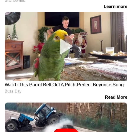
RECOMMENDED STORIES