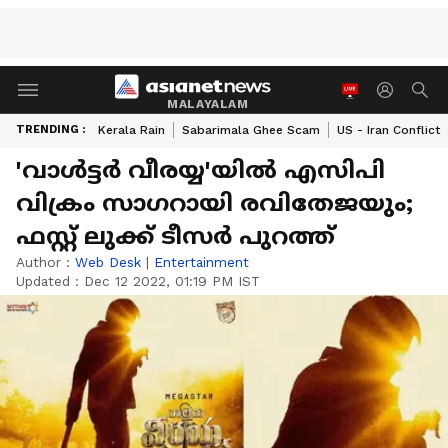
MALAYALAM
TRENDING :
Kerala Rain
Sabarimala Ghee Scam
US - Iran Conflict
'വാള്‍ട്ടര്‍ വീരയ്യ'യില്‍ എസിപി
വിക്രം സാഗറായി രവിതേജയും;
ഫസ്റ്റ് ലുക്ക് ടീസര്‍ പുറത്ത്
Author :
Web Desk
|
Entertainment
Updated :
Dec 12 2022, 01:19 PM IST