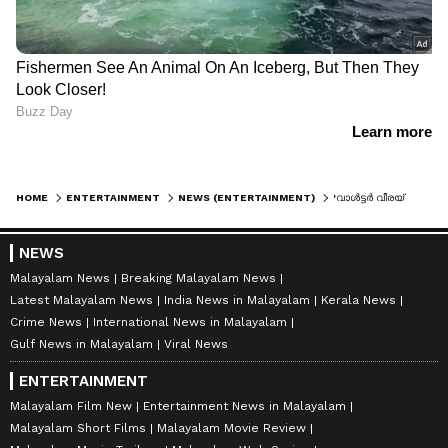
HOME
ENTERTAINMENT
NEWS (ENTERTAINMENT)
'വാള്‍ട്ടര്‍ വീരയ്യ'യില്‍ എസിപി വിക്രം സാഗറായി രവിതേജയും; ഫസ്റ്റ് ലുക്ക് ടീസര്‍ പുറത്ത്
NEWS
Malayalam News
Breaking Malayalam News
Latest Malayalam News
India News in Malayalam
Kerala News
Crime News
International News in Malayalam
Gulf News in Malayalam
Viral News
ENTERTAINMENT
Malayalam Film New
Entertainment News in Malayalam
Malayalam Short Films
Malayalam Movie Review