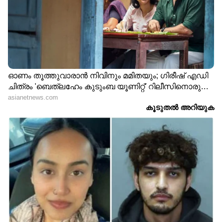
DOWNLOAD APP