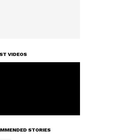
ST VIDEOS
MMENDED STORIES