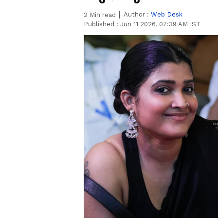
Author :
Web Desk
2
Min read
Published :
Jun 11 2026, 07:39 AM IST