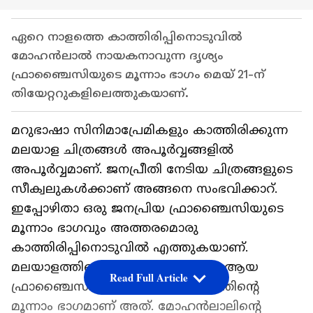
ഏറെ നാളത്തെ കാത്തിരിപ്പിനൊടുവിൽ
മോഹൻലാൽ നായകനാവുന്ന ദൃശ്യം
ഫ്രാഞ്ചൈസിയുടെ മൂന്നാം ഭാഗം മെയ് 21-ന്
തിയേറ്ററുകളിലെത്തുകയാണ്.
മറുഭാഷാ സിനിമാപ്രേമികളും കാത്തിരിക്കുന്ന
മലയാള ചിത്രങ്ങള്‍ അപൂര്‍വ്വങ്ങളില്‍
അപൂര്‍വ്വമാണ്. ജനപ്രീതി നേടിയ ചിത്രങ്ങളുടെ
സീക്വലുകള്‍ക്കാണ് അങ്ങനെ സംഭവിക്കാറ്.
ഇപ്പോഴിതാ ഒരു ജനപ്രിയ ഫ്രാഞ്ചൈസിയുടെ
മൂന്നാം ഭാഗവും അത്തരമൊരു
കാത്തിരിപ്പിനൊടുവില്‍ എത്തുകയാണ്.
മലയാളത്തിലെ ഏറ്റവും പോപ്പുലര്‍ ആയ
Read Full Article
ഫ്രാഞ്ചൈസികളില്‍ ഒന്നായ ദൃശ്യത്തിന്‍റെ
മൂന്നാം ഭാഗമാണ് അത്. മോഹന്‍ലാലിന്‍റെ