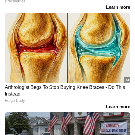
RECOMMENDED STORIES