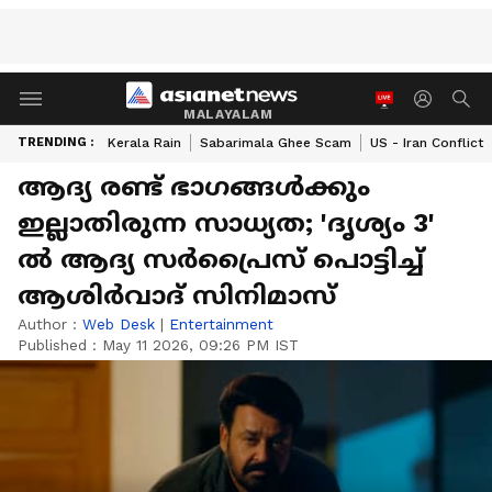
MALAYALAM
TRENDING :
Kerala Rain
Sabarimala Ghee Scam
US - Iran Conflict
ആദ്യ രണ്ട് ഭാഗങ്ങള്‍ക്കും
ഇല്ലാതിരുന്ന സാധ്യത; 'ദൃശ്യം 3'
ല്‍ ആദ്യ സര്‍പ്രൈസ് പൊട്ടിച്ച്
ആശിര്‍വാദ് സിനിമാസ്
Author :
Web Desk
|
Entertainment
Published :
May 11 2026, 09:26 PM IST