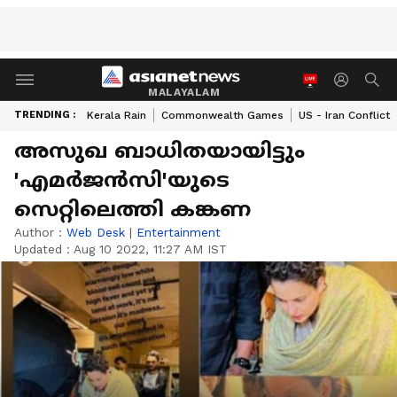
MALAYALAM
TRENDING :
Kerala Rain
Commonwealth Games
US - Iran Conflict
അസുഖ ബാധിതയായിട്ടും
'എമര്‍ജന്‍സി'യുടെ
സെറ്റിലെത്തി കങ്കണ
Author :
Web Desk
|
Entertainment
Updated :
Aug 10 2022, 11:27 AM IST