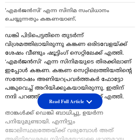
'എമര്‍ജൻസി' എന്ന സിനിമ സംവിധാനം
ചെയ്യുന്നതും കങ്കണയാണ്.
ഡങ്കി പിടിപെട്ടതിനെ തുടര്‍ന്ന്
വിശ്രമത്തിലായിരുന്നു കങ്കണ ഒരിടവേളയ്‍ക്ക്
ശേഷം വീണ്ടും ഷൂട്ടിംഗ് സെറ്റിലേക്ക് എത്തി.
'എമര്‍ജൻസി' എന്ന സിനിമയുടെ തിരക്കിലാണ്
ഇപ്പോള്‍ കങ്കണ. കങ്കണ സെറ്റിലെത്തിയതിന്റെ
സന്തോഷം അണിയറപ്രവര്‍ത്തകര്‍ ഫോട്ടോ
പങ്കുവെച്ച് അറിയിക്കുകയായിരുന്നു. ഇതിന്
നന്ദി പറഞ്ഞ് കങ്കണ തന്നെ രംഗത്ത് എത്തി.
Read Full Article
താങ്കള്‍ക്ക് ഡെങ്കി ബാധിച്ചു, ഉയര്‍ന്ന
പനിയുമുണ്ടായി. എന്നിട്ടും
ജോലിസ്ഥലത്തേയ്‍ക്ക് വരുമ്പോള്‍ അത്
അഭിനിവേശമല്ല സിനിമയോടുള്ള ഭ്രാന്തമായ